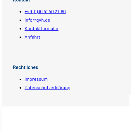
+49 (0)30 41 40 21-80
info@qvh.de
Kontaktformular
Anfahrt
Rechtliches
Impressum
Datenschutzerklärung