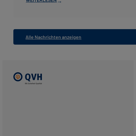
→
Alle Nachrichten anzeigen