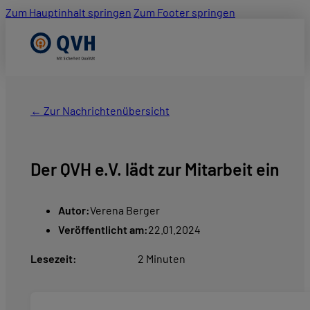
Zum Hauptinhalt springen
Zum Footer springen
← Zur Nachrichtenübersicht
Der QVH e.V. lädt zur Mitarbeit ein
Autor:
Verena Berger
Veröffentlicht am:
22.01.2024
Lesezeit:
2 Minuten