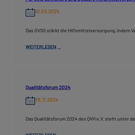
10.03.2025
Das GVSG stärkt die Hilfsmittelversorgung, indem
WEITERLESEN
→
Qualitätsforum 2024
29.11.2024
Das Qualitätsforum 2024 des QVH e.V. steht unter de
WEITERLESEN