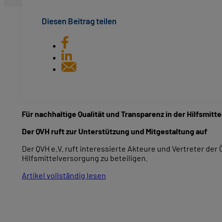
Diesen Beitrag teilen
Für nachhaltige Qualität und Transparenz in der Hilfsmitt
Der QVH ruft zur Unterstützung und Mitgestaltung auf
Der QVH e.V. ruft interessierte Akteure und Vertreter der
Hilfsmittelversorgung zu beteiligen.
Artikel vollständig lesen