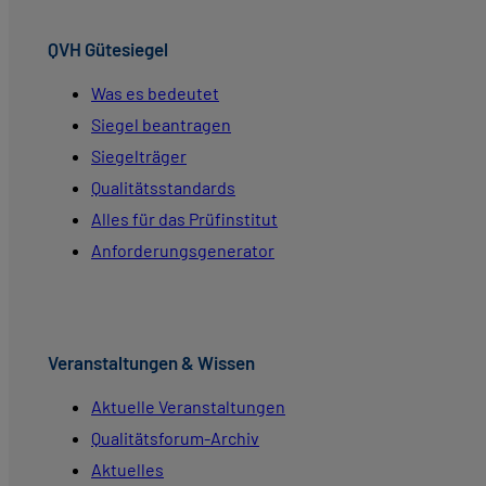
QVH Gütesiegel
Was es bedeutet
Siegel beantragen
Siegelträger
Qualitätsstandards
Alles für das Prüfinstitut
Anforderungsgenerator
Veranstaltungen & Wissen
Aktuelle Veranstaltungen
Qualitätsforum-Archiv
Aktuelles