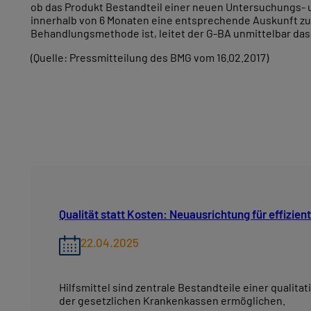
ob das Produkt Bestandteil einer neuen Untersuchungs-
innerhalb von 6 Monaten eine entsprechende Auskunft zu 
Behandlungsmethode ist, leitet der G-BA unmittelbar da
(Quelle: Pressmitteilung des BMG vom 16.02.2017)
Qualität statt Kosten: Neuausrichtung für effizie
22.04.2025
Hilfsmittel sind zentrale Bestandteile einer qualit
der gesetzlichen Krankenkassen ermöglichen.