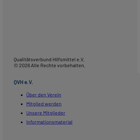
Qualitätsverbund Hilfsmittel e.V.
© 2026 Alle Rechte vorbehalten.
QVH e.V.
Über den Verein
Mitglied werden
Unsere Mitglieder
Informationsmaterial