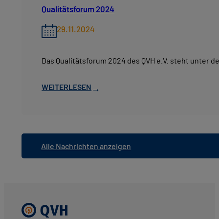
Qualitätsforum 2024
29.11.2024
Das Qualitätsforum 2024 des QVH e.V. steht unter de
WEITERLESEN
→
Alle Nachrichten anzeigen