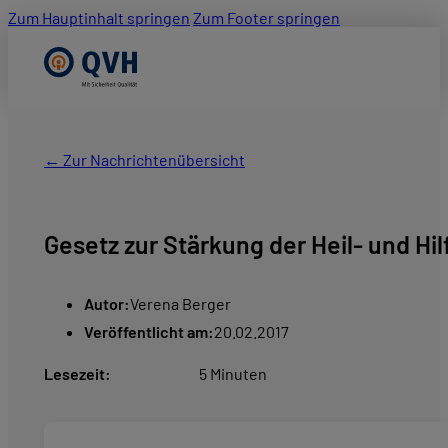
Zum Hauptinhalt springen
Zum Footer springen
← Zur Nachrichtenübersicht
Gesetz zur Stärkung der Heil- und H
Autor:
Verena Berger
Veröffentlicht am:
20.02.2017
Lesezeit:
5 Minuten