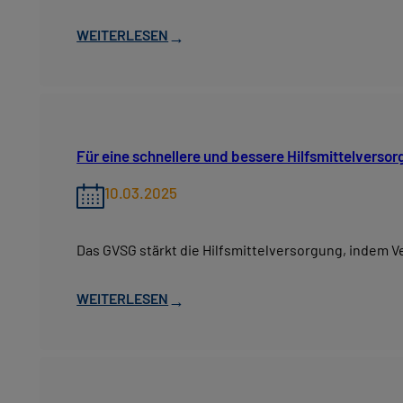
WEITERLESEN
→
Für eine schnellere und bessere Hilfsmittelverso
10.03.2025
Das GVSG stärkt die Hilfsmittelversorgung, indem
WEITERLESEN
→