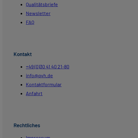
Qualitätsbriefe
Newsletter
FAQ
Kontakt
+49 (0)30 41 40 21-80
info@qvh.de
Kontaktformular
Anfahrt
Rechtliches
Impressum