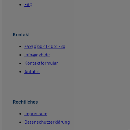
FAQ
Kontakt
+49 (0)30 41 40 21-80
info@qvh.de
Kontaktformular
Anfahrt
Rechtliches
Impressum
Datenschutzerklärung