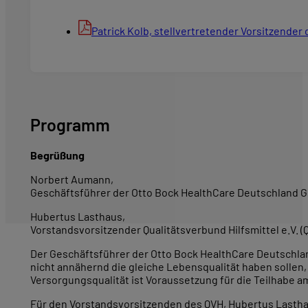
Patrick Kolb, stellvertretender Vorsitzender
Programm
Begrüßung
Norbert Aumann,
Geschäftsführer der Otto Bock HealthCare Deutschland
Hubertus Lasthaus,
Vorstandsvorsitzender Qualitätsverbund Hilfsmittel e.V. (
Der Geschäftsführer der Otto Bock HealthCare Deutschlan
nicht annähernd die gleiche Lebensqualität haben sollen,
Versorgungsqualität ist Voraussetzung für die Teilhabe a
Für den Vorstandsvorsitzenden des QVH, Hubertus Lastha