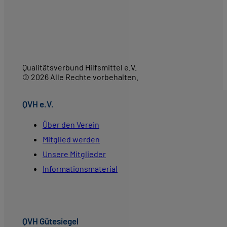
Qualitätsverbund Hilfsmittel e.V.
© 2026 Alle Rechte vorbehalten.
QVH e.V.
Über den Verein
Mitglied werden
Unsere Mitglieder
Informationsmaterial
QVH Gütesiegel