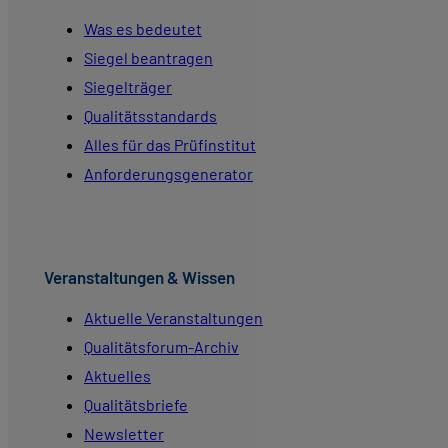
Was es bedeutet
Siegel beantragen
Siegelträger
Qualitätsstandards
Alles für das Prüfinstitut
Anforderungsgenerator
Veranstaltungen & Wissen
Aktuelle Veranstaltungen
Qualitätsforum-Archiv
Aktuelles
Qualitätsbriefe
Newsletter