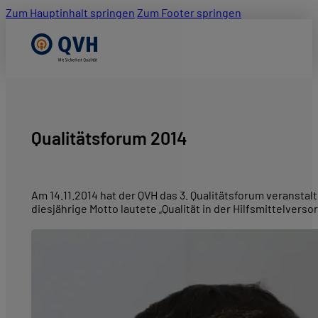
Zum Hauptinhalt springen
Zum Footer springen
Qualitätsforum 2014
Am 14.11.2014 hat der QVH das 3. Qualitätsforum veransta
diesjährige Motto lautete „Qualität in der Hilfsmittelver