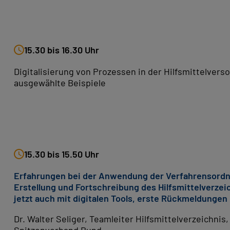
15.30 bis 16.30 Uhr
Digitalisierung von Prozessen in der Hilfsmittelvers
ausgewählte Beispiele
15.30 bis 15.50 Uhr
Erfahrungen bei der Anwendung der Verfahrensordn
Erstellung und Fortschreibung des Hilfsmittelverzei
jetzt auch mit digitalen Tools, erste Rückmeldungen
Dr. Walter Seliger, Teamleiter Hilfsmittelverzeichnis