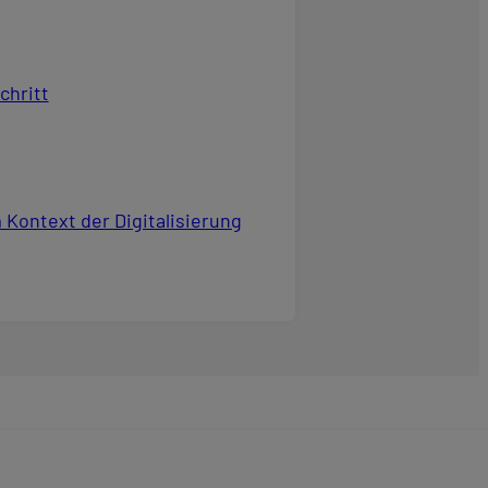
chritt
Kontext der Digitalisierung