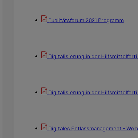
Qualitätsforum 2021 Programm
Digitalisierung in der Hilfsmittelfe
Digitalisierung in der Hilfsmittelfe
Digitales Entlassmanagement - Wo b