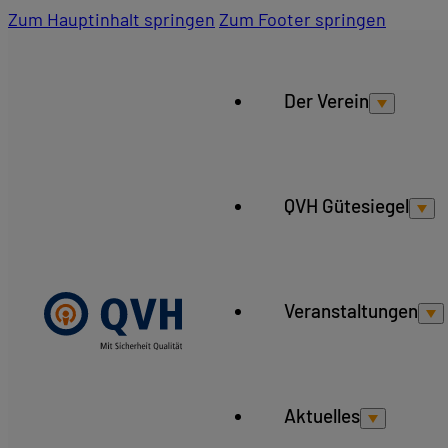
Zum Hauptinhalt springen
Zum Footer springen
Der Verein
QVH Gütesiegel
Veranstaltungen
Aktuelles