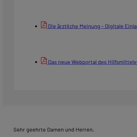
Die ärztliche Meinung - Digitale Einl
Das neue Webportal des Hilfsmittelv
Sehr geehrte Damen und Herren,