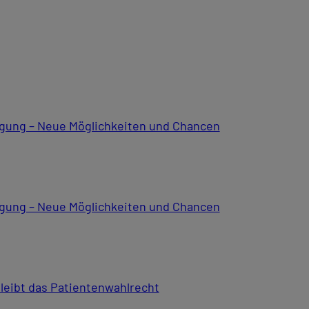
rtigung – Neue Möglichkeiten und Chancen
rtigung – Neue Möglichkeiten und Chancen
leibt das Patientenwahlrecht