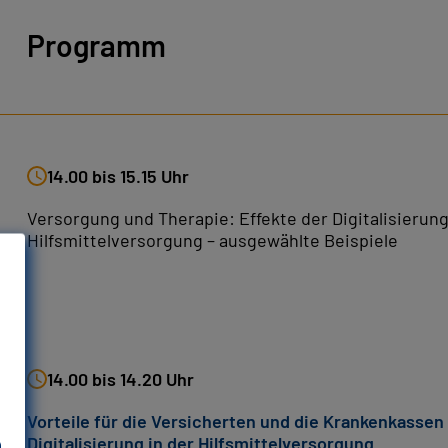
Programm
14.00 bis 15.15 Uhr
Versorgung und Therapie: Effekte der Digitalisierung
Hilfsmittelversorgung – ausgewählte Beispiele
14.00 bis 14.20 Uhr
Vorteile für die Versicherten und die Krankenkassen
Digitalisierung in der Hilfsmittelversorgung