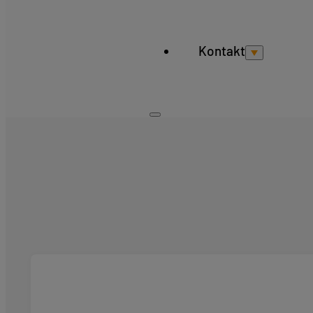
Kontakt