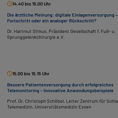
14.40 bis 15.00 Uhr
Die ärztliche Meinung: digitale Einlagenversorgung –
Fortschritt oder ein analoger Rückschritt?
Dr. Hartmut Stinus, Präsident Gesellschaft f. Fuß- u.
Sprunggelenkchirurgie e.V.
15.00 bis 15.15 Uhr
Bessere Patientenversorgung durch erfolgreiches
Telemonitoring – Innovative Anwendungsbeispiele
Prof. Dr. Christoph Schöbel, Leiter Zentrum für Schla
Telemedizin, Universitätsmedizin Essen