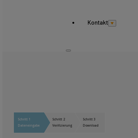
Kontakt