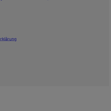
rklärung