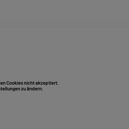
hen Cookies nicht akzeptiert.
stellungen zu ändern.