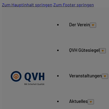
Zum Hauptinhalt springen
Zum Footer springen
Der Verein
QVH Gütesiegel
Veranstaltungen
Aktuelles