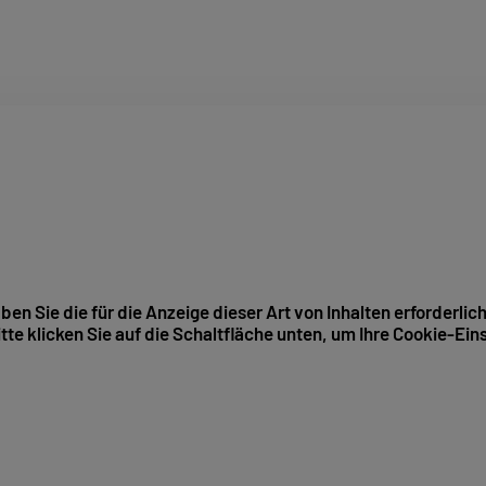
ben Sie die für die Anzeige dieser Art von Inhalten erforderlic
itte klicken Sie auf die Schaltfläche unten, um Ihre Cookie-Ein