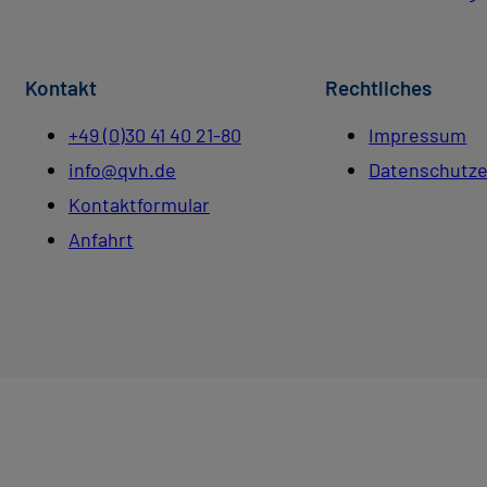
Kontakt
Rechtliches
+49 (0)30 41 40 21-80
Impressum
info@qvh.de
Datenschutze
Kontaktformular
Anfahrt