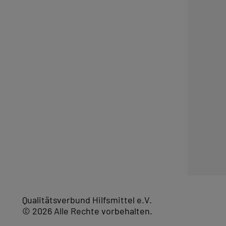
Qualitätsverbund Hilfsmittel e.V.
© 2026 Alle Rechte vorbehalten.