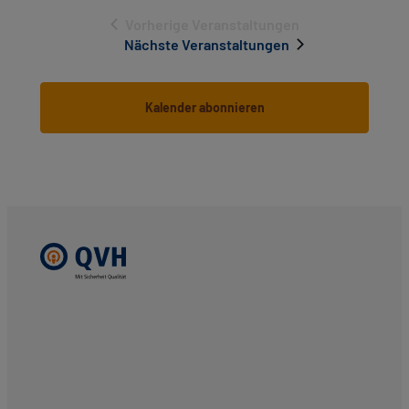
Vorherige
Veranstaltungen
Nächste
Veranstaltungen
Kalender abonnieren