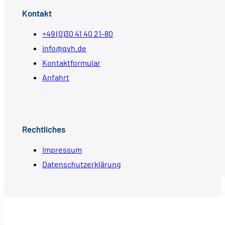
Kontakt
+49 (0)30 41 40 21-80
info@qvh.de
Kontaktformular
Anfahrt
Rechtliches
Impressum
Datenschutzerklärung